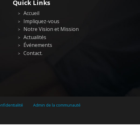
Quick Links
Accueil
Impliquez-vous
Notre Vision et Mission
Actualités
Événements
Contact.
nfidentialité
Admin de la communauté